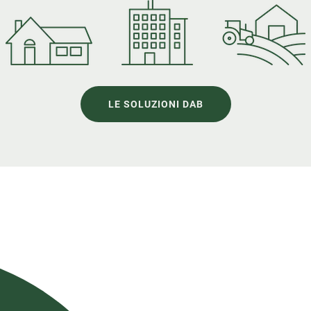
LE SOLUZIONI DAB