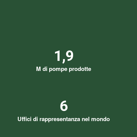
1,9
M di pompe prodotte
6
Uffici di rappresentanza nel mondo