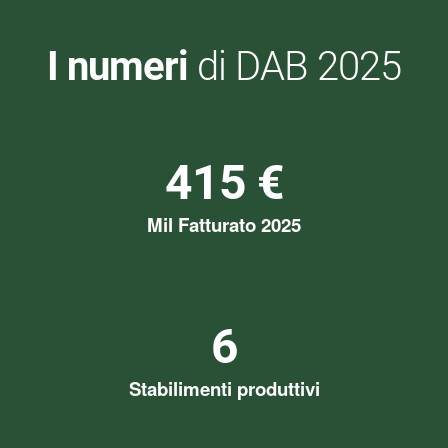
I numeri
di DAB 2025
415 €
Mil Fatturato 2025
6
Stabilimenti produttivi