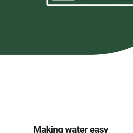
Making water easy