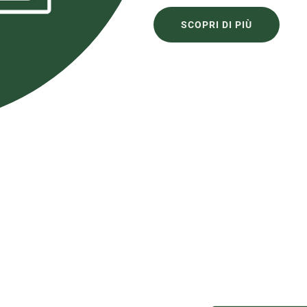
SCOPRI DI PIÙ