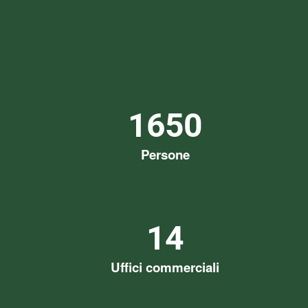
1650
Persone
14
Uffici commerciali