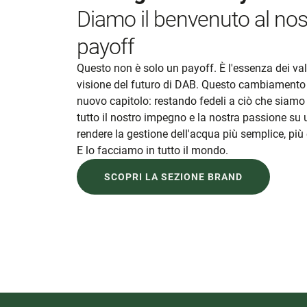
Diamo il benvenuto al no
payoff
Questo non è solo un payoff. È l'essenza dei valor
visione del futuro di DAB. Questo cambiamento s
nuovo capitolo: restando fedeli a ciò che siamo
tutto il nostro impegno e la nostra passione su u
rendere la gestione dell'acqua più semplice, più e
E lo facciamo in tutto il mondo.
SCOPRI LA SEZIONE BRAND